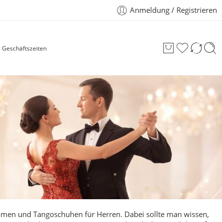
Anmeldung / Registrieren
Geschäftszeiten
amen
und Tangoschuhen für Herren. Dabei sollte man wissen,