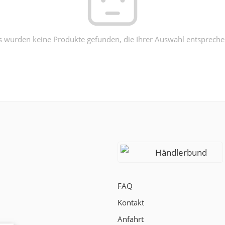
s wurden keine Produkte gefunden, die Ihrer Auswahl entspreche
Händlerbund
FAQ
Kontakt
Anfahrt