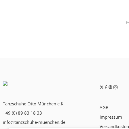
E
Tanzschuhe Otto München e.K.
AGB
+49 (0) 89 83 18 33
Impressum
info@tanzschuhe-muenchen.de
Versandkosten