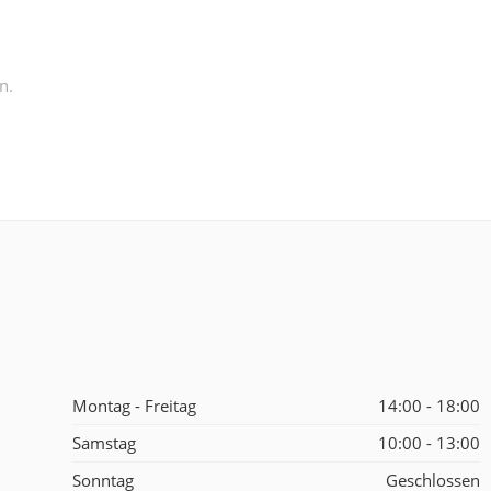
n.
Montag - Freitag
14:00 - 18:00
Samstag
10:00 - 13:00
Sonntag
Geschlossen