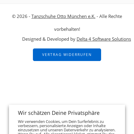
© 2026 -
Tanzschuhe Otto München e.K.
- Alle Rechte
vorbehalten!
Designed & Developed by
Delta 4 Software Solutions
VERTRAG WIDERRUFEN
Wir schätzen Deine Privatsphäre
Wir verwenden Cookies, um Dein Surferlebnis zu
verbessern, personalisierte Anzeigen oder Inhalte
einzusetzen und unseren Datenverkehr zu analysieren.