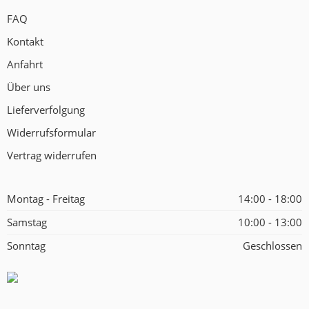
FAQ
Kontakt
Anfahrt
Über uns
Lieferverfolgung
Widerrufsformular
Vertrag widerrufen
Montag - Freitag
14:00 - 18:00
Samstag
10:00 - 13:00
Sonntag
Geschlossen