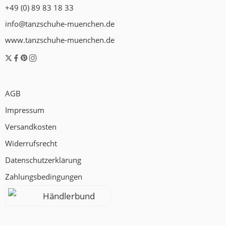
+49 (0) 89 83 18 33
info@tanzschuhe-muenchen.de
www.tanzschuhe-muenchen.de
AGB
Impressum
Versandkosten
Widerrufsrecht
Datenschutzerklärung
Zahlungsbedingungen
Händlerbund