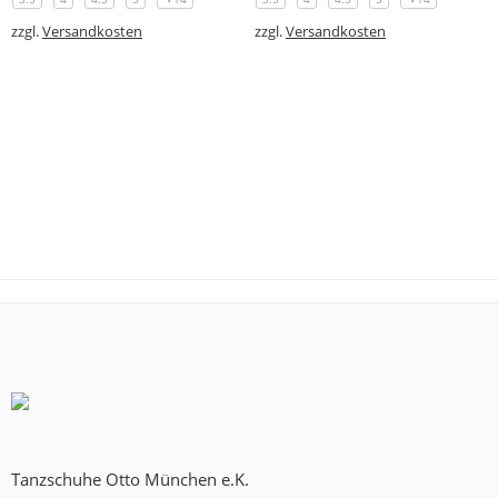
zzgl.
Versandkosten
zzgl.
Versandkosten
Tanzschuhe Otto München e.K.