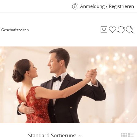
Anmeldung / Registrieren
Geschäftszeiten
Standard-Sortierung