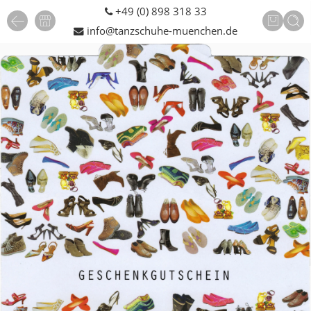
+49 (0) 898 318 33
info@tanzschuhe-muenchen.de