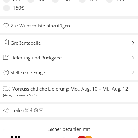
150€
Zur Wunschliste hinzufügen
Zur Wunschliste hinzugefügt
Größentabelle
Lieferung und Rückgabe
Stelle eine Frage
Voraussichtliche Lieferung:
Mo., Aug. 10 – Mi., Aug. 12
(Ausgenommen Sa, So)
Teilen
Sicher bezahlen mit