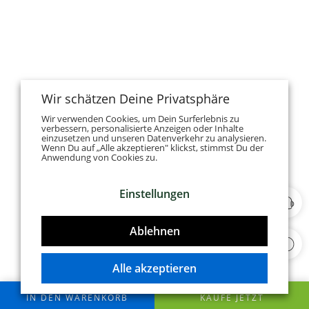
Wir schätzen Deine Privatsphäre
Wir verwenden Cookies, um Dein Surferlebnis zu
verbessern, personalisierte Anzeigen oder Inhalte
einzusetzen und unseren Datenverkehr zu analysieren.
Wenn Du auf „Alle akzeptieren" klickst, stimmst Du der
Anwendung von Cookies zu.
Einstellungen
Ablehnen
Alle akzeptieren
IN DEN WARENKORB
KAUFE JETZT