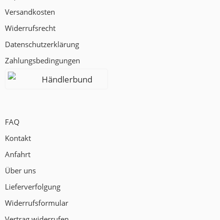
Versandkosten
Widerrufsrecht
Datenschutzerklärung
Zahlungsbedingungen
Händlerbund
FAQ
Kontakt
Anfahrt
Über uns
Lieferverfolgung
Widerrufsformular
Vertrag widerrufen