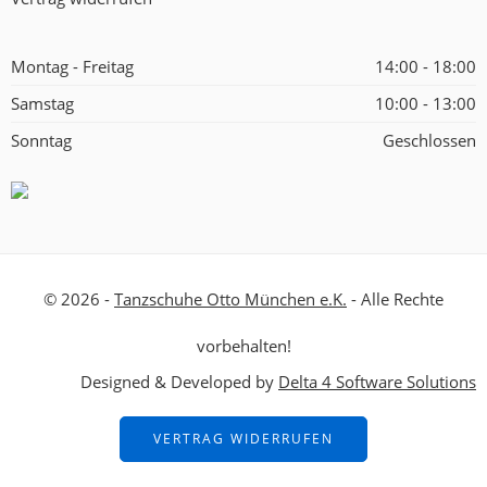
Montag - Freitag
14:00 - 18:00
Samstag
10:00 - 13:00
Sonntag
Geschlossen
© 2026 -
Tanzschuhe Otto München e.K.
- Alle Rechte
vorbehalten!
Designed & Developed by
Delta 4 Software Solutions
VERTRAG WIDERRUFEN