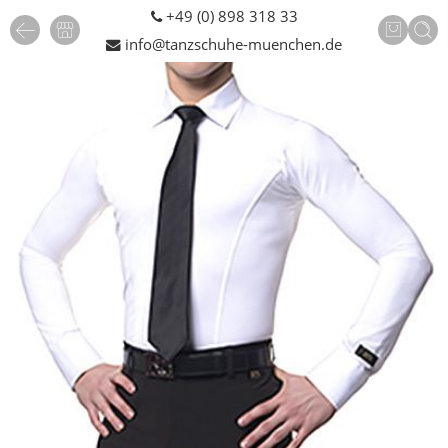
+49 (0) 898 318 33
info@tanzschuhe-muenchen.de