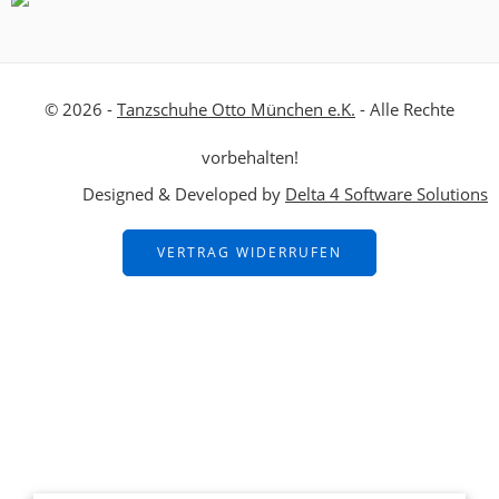
© 2026 -
Tanzschuhe Otto München e.K.
- Alle Rechte
vorbehalten!
Designed & Developed by
Delta 4 Software Solutions
VERTRAG WIDERRUFEN