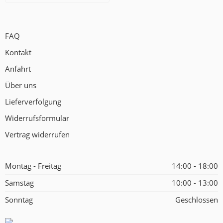
FAQ
Kontakt
Anfahrt
Über uns
Lieferverfolgung
Widerrufsformular
Vertrag widerrufen
Montag - Freitag
14:00 - 18:00
Samstag
10:00 - 13:00
Sonntag
Geschlossen