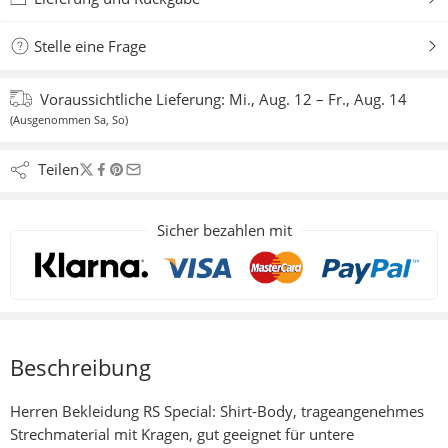
Stelle eine Frage
Voraussichtliche Lieferung:
Mi., Aug. 12 – Fr., Aug. 14
(Ausgenommen Sa, So)
Teilen
Sicher bezahlen mit
Beschreibung
Herren Bekleidung RS Special: Shirt-Body, trageangenehmes
Strechmaterial mit Kragen, gut geeignet für untere