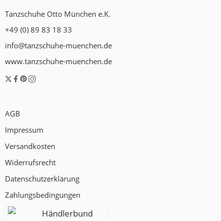
Tanzschuhe Otto München e.K.
+49 (0) 89 83 18 33
info@tanzschuhe-muenchen.de
www.tanzschuhe-muenchen.de
AGB
Impressum
Versandkosten
Widerrufsrecht
Datenschutzerklärung
Zahlungsbedingungen
Händlerbund