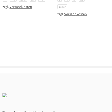
zzgl.
Versandkosten
Leder
zzgl.
Versandkosten