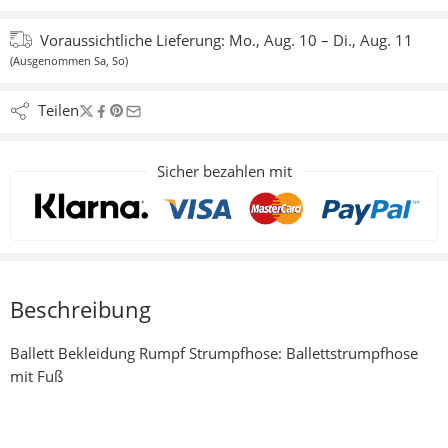
Voraussichtliche Lieferung:
Mo., Aug. 10 – Di., Aug. 11
(Ausgenommen Sa, So)
Teilen
Sicher bezahlen mit
Beschreibung
Ballett Bekleidung Rumpf Strumpfhose: Ballettstrumpfhose
mit Fuß