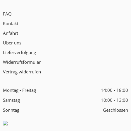
FAQ
Kontakt
Anfahrt
Über uns
Lieferverfolgung
Widerrufsformular
Vertrag widerrufen
Montag - Freitag
14:00 - 18:00
Samstag
10:00 - 13:00
Sonntag
Geschlossen