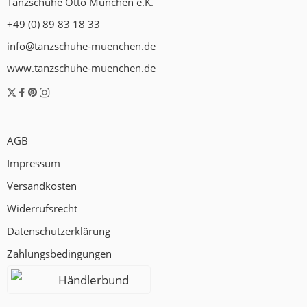
Tanzschuhe Otto München e.K.
+49 (0) 89 83 18 33
info@tanzschuhe-muenchen.de
www.tanzschuhe-muenchen.de
AGB
Impressum
Versandkosten
Widerrufsrecht
Datenschutzerklärung
Zahlungsbedingungen
Händlerbund