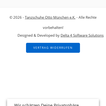
© 2026 -
Tanzschuhe Otto München e.K.
- Alle Rechte
vorbehalten!
Designed & Developed by
Delta 4 Software Solutions
VERTRAG WIDERRUFEN
Wir schätzen Deine Privatsphäre