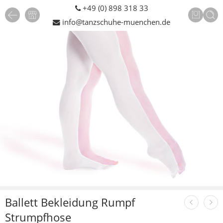
+49 (0) 898 318 33
info@tanzschuhe-muenchen.de
Ballett Bekleidung Rumpf
Strumpfhose