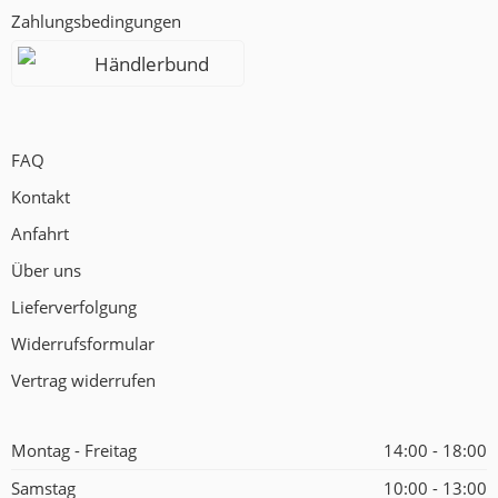
Zahlungsbedingungen
Händlerbund
FAQ
Kontakt
Anfahrt
Über uns
Lieferverfolgung
Widerrufsformular
Vertrag widerrufen
Montag - Freitag
14:00 - 18:00
Samstag
10:00 - 13:00