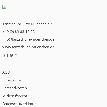
Tanzschuhe Otto München e.K.
+49 (0) 89 83 18 33
info@tanzschuhe-muenchen.de
www.tanzschuhe-muenchen.de
AGB
Impressum
Versandkosten
Widerrufsrecht
Datenschutzerklärung