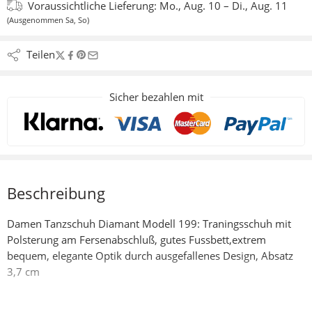
Voraussichtliche Lieferung:
Mo., Aug. 10 – Di., Aug. 11
(Ausgenommen Sa, So)
Teilen
Sicher bezahlen mit
Beschreibung
Damen Tanzschuh Diamant Modell 199: Traningsschuh mit
Polsterung am Fersenabschluß, gutes Fussbett,extrem
bequem, elegante Optik durch ausgefallenes Design, Absatz
3,7 cm