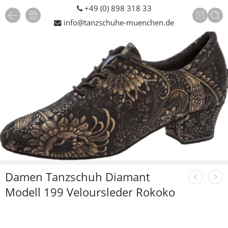
+49 (0) 898 318 33
info@tanzschuhe-muenchen.de
Damen Tanzschuh Diamant
Modell 199 Veloursleder Rokoko