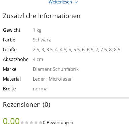
Weiterlesen
Zusätzliche Informationen
Gewicht
1 kg
Farbe
Schwarz
Größe
2.5, 3, 3.5, 4, 4.5, 5, 5.5, 6, 6.5, 7, 7.5, 8, 8.5
Absatzhöhe
4 cm
Marke
Diamant Schuhfabrik
Material
Leder , Microfaser
Breite
normal
Rezensionen (0)
0.00
0 Bewertungen