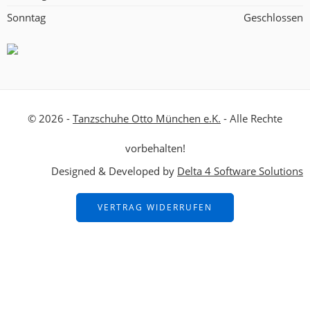
Sonntag
Geschlossen
© 2026 -
Tanzschuhe Otto München e.K.
- Alle Rechte
vorbehalten!
Designed & Developed by
Delta 4 Software Solutions
VERTRAG WIDERRUFEN