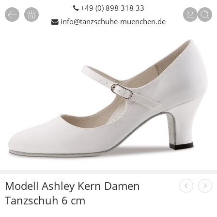
+49 (0) 898 318 33
info@tanzschuhe-muenchen.de
Modell Ashley Kern Damen
Tanzschuh 6 cm