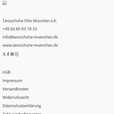
Tanzschuhe Otto München e.K.
+49 (0) 89 83 18 33
info@tanzschuhe-muenchen.de
www.tanzschuhe-muenchen.de
AGB
Impressum
Versandkosten
Widerrufsrecht
Datenschutzerklärung