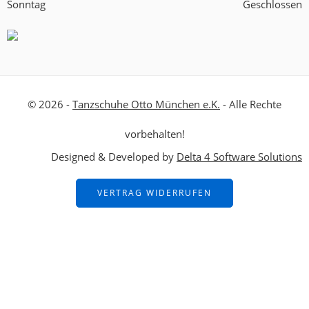
Sonntag
Geschlossen
© 2026 -
Tanzschuhe Otto München e.K.
- Alle Rechte
vorbehalten!
Designed & Developed by
Delta 4 Software Solutions
VERTRAG WIDERRUFEN