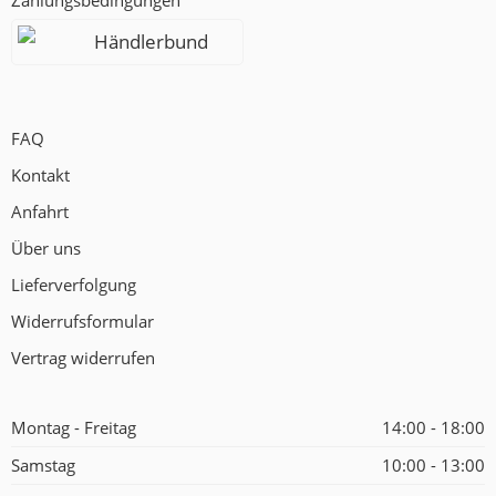
Zahlungsbedingungen
Händlerbund
FAQ
Kontakt
Anfahrt
Über uns
Lieferverfolgung
Widerrufsformular
Vertrag widerrufen
Montag - Freitag
14:00 - 18:00
Samstag
10:00 - 13:00