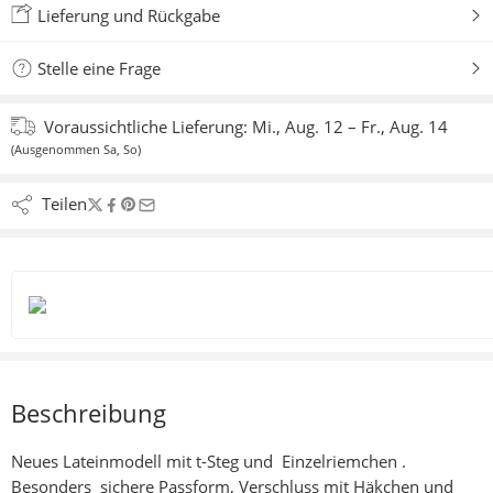
Lieferung und Rückgabe
Stelle eine Frage
Voraussichtliche Lieferung:
Mi., Aug. 12 – Fr., Aug. 14
(Ausgenommen Sa, So)
Teilen
Beschreibung
Neues Lateinmodell mit t-Steg und Einzelriemchen .
Besonders sichere Passform, Verschluss mit Häkchen und