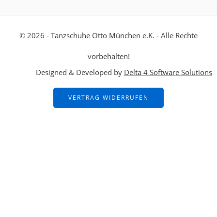
© 2026 -
Tanzschuhe Otto München e.K.
- Alle Rechte
vorbehalten!
Designed & Developed by
Delta 4 Software Solutions
VERTRAG WIDERRUFEN