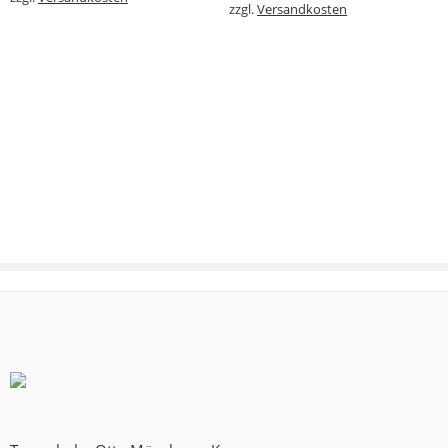
zzgl.
Versandkosten