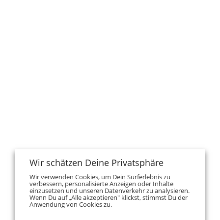
Wir schätzen Deine Privatsphäre
Wir verwenden Cookies, um Dein Surferlebnis zu
verbessern, personalisierte Anzeigen oder Inhalte
einzusetzen und unseren Datenverkehr zu analysieren.
Wenn Du auf „Alle akzeptieren" klickst, stimmst Du der
Anwendung von Cookies zu.