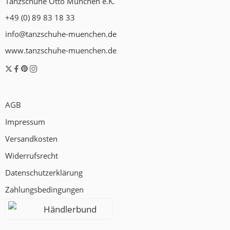
Tanzschuhe Otto München e.K.
+49 (0) 89 83 18 33
info@tanzschuhe-muenchen.de
www.tanzschuhe-muenchen.de
AGB
Impressum
Versandkosten
Widerrufsrecht
Datenschutzerklärung
Zahlungsbedingungen
Händlerbund