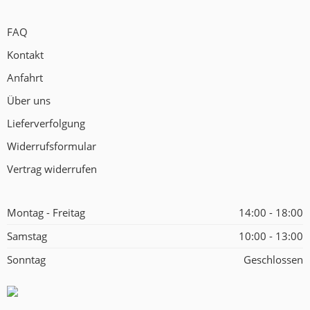
FAQ
Kontakt
Anfahrt
Über uns
Lieferverfolgung
Widerrufsformular
Vertrag widerrufen
Montag - Freitag
14:00 - 18:00
Samstag
10:00 - 13:00
Sonntag
Geschlossen