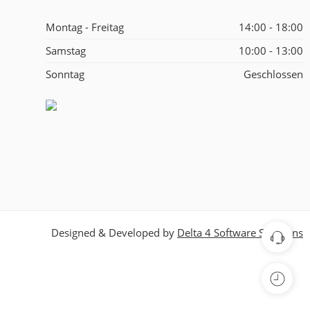
Montag - Freitag
14:00 - 18:00
Samstag
10:00 - 13:00
Sonntag
Geschlossen
Designed & Developed by
Delta 4 Software Solutions