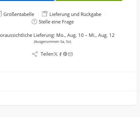
Größentabelle
Lieferung und Rückgabe
Stelle eine Frage
oraussichtliche Lieferung:
Mo., Aug. 10 – Mi., Aug. 12
(Ausgenommen Sa, So)
Teilen