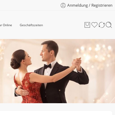
Anmeldung / Registrieren
r Online
Geschäftszeiten