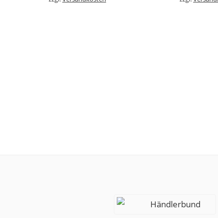
Händlerbund