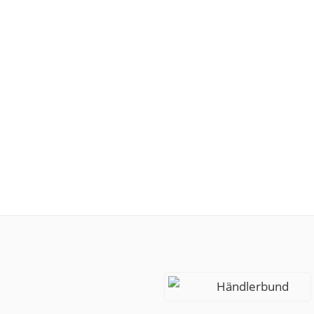
Händlerbund