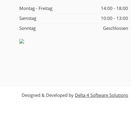
Montag - Freitag
14:00 - 18:00
Samstag
10:00 - 13:00
Sonntag
Geschlossen
Designed & Developed by
Delta 4 Software Solutions