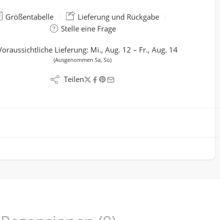
Größentabelle
Lieferung und Rückgabe
Stelle eine Frage
Voraussichtliche Lieferung:
Mi., Aug. 12 – Fr., Aug. 14
(Ausgenommen Sa, So)
Teilen