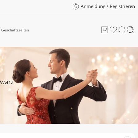
Anmeldung / Registrieren
Geschäftszeiten
hwarz