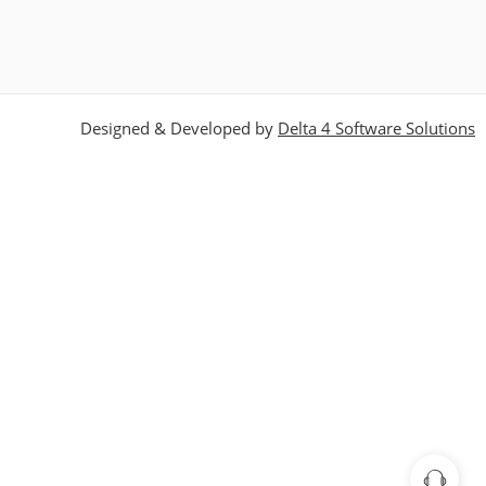
Designed & Developed by
Delta 4 Software Solutions