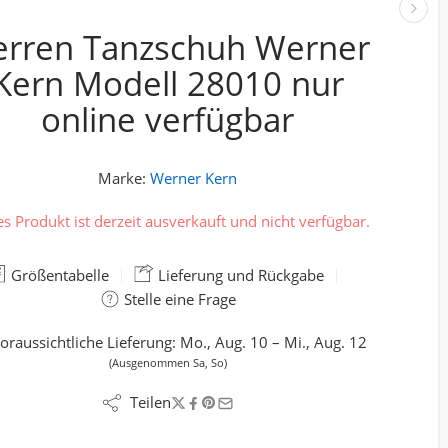
erren Tanzschuh Werner
Kern Modell 28010 nur
online verfügbar
Marke:
Werner Kern
es Produkt ist derzeit ausverkauft und nicht verfügbar.
Größentabelle
Lieferung und Rückgabe
Stelle eine Frage
oraussichtliche Lieferung:
Mo., Aug. 10 – Mi., Aug. 12
(Ausgenommen Sa, So)
Teilen