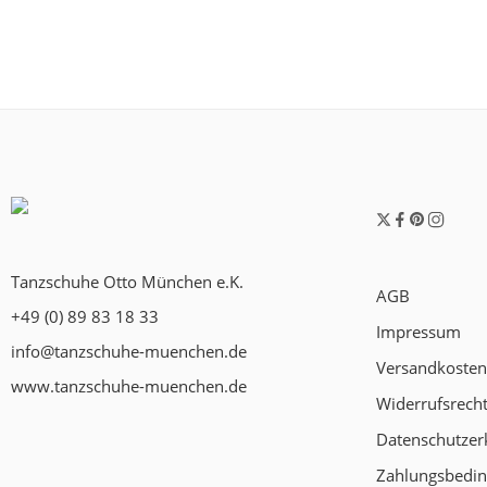
Tanzschuhe Otto München e.K.
AGB
+49 (0) 89 83 18 33
Impressum
info@tanzschuhe-muenchen.de
Versandkosten
www.tanzschuhe-muenchen.de
Widerrufsrech
Datenschutzer
Zahlungsbedi