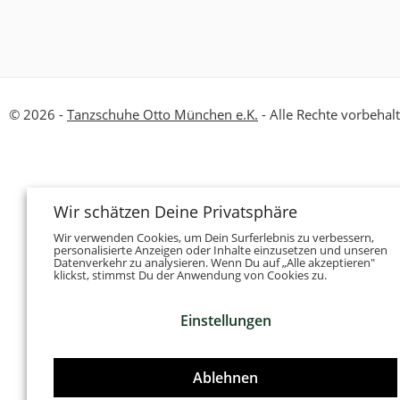
© 2026 -
Tanzschuhe Otto München e.K.
- Alle Rechte vorbehal
Wir schätzen Deine Privatsphäre
Wir verwenden Cookies, um Dein Surferlebnis zu verbessern,
personalisierte Anzeigen oder Inhalte einzusetzen und unseren
Datenverkehr zu analysieren. Wenn Du auf „Alle akzeptieren"
klickst, stimmst Du der Anwendung von Cookies zu.
Einstellungen
Ablehnen