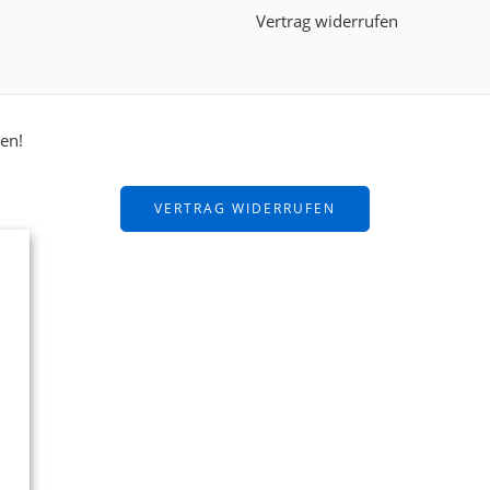
Vertrag widerrufen
ten!
VERTRAG WIDERRUFEN