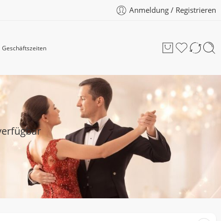
Anmeldung / Registrieren
Geschäftszeiten
verfügbar