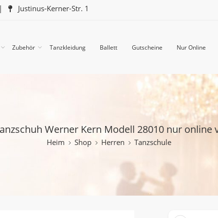
|
Justinus-Kerner-Str. 1
Zubehör
Tanzkleidung
Ballett
Gutscheine
Nur Online
anzschuh Werner Kern Modell 28010 nur online 
Heim
Shop
Herren
Tanzschule