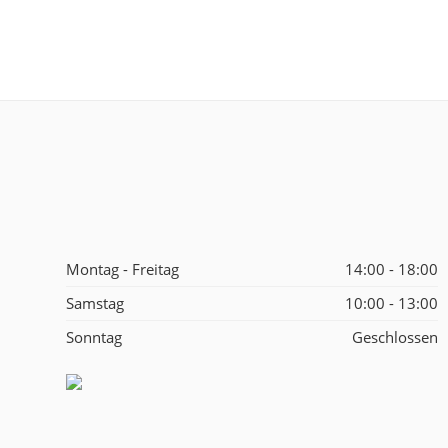
Montag - Freitag
14:00 - 18:00
Samstag
10:00 - 13:00
Sonntag
Geschlossen