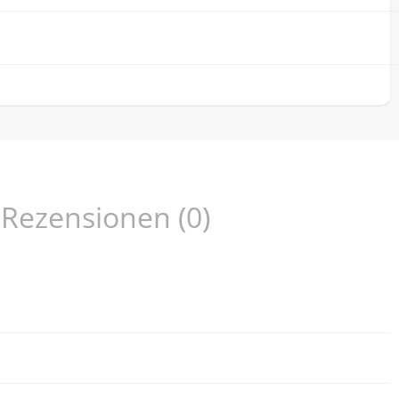
Rezensionen (0)