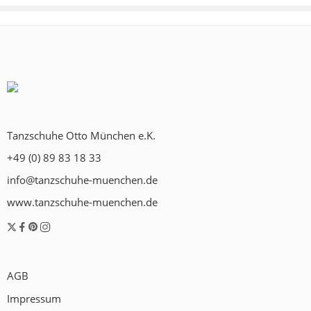
Tanzschuhe Otto München e.K.
+49 (0) 89 83 18 33
info@tanzschuhe-muenchen.de
www.tanzschuhe-muenchen.de
AGB
Impressum