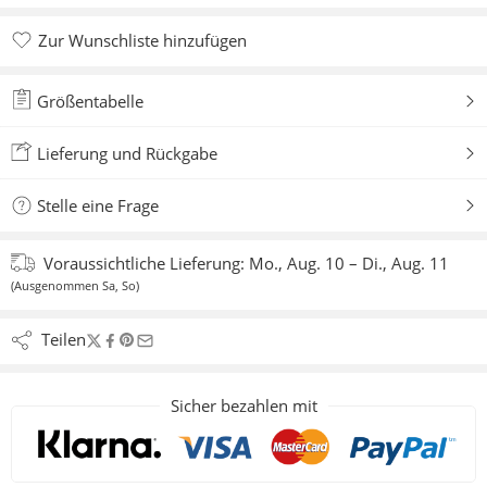
Zur Wunschliste hinzufügen
Zur Wunschliste hinzugefügt
Größentabelle
Lieferung und Rückgabe
Stelle eine Frage
Voraussichtliche Lieferung:
Mo., Aug. 10 – Di., Aug. 11
(Ausgenommen Sa, So)
Teilen
Sicher bezahlen mit