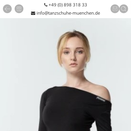
+49 (0) 898 318 33
info@tanzschuhe-muenchen.de