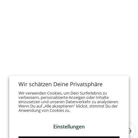
Wir schätzen Deine Privatsphäre
Wir verwenden Cookies, um Dein Surferlebnis zu
verbessern, personalisierte Anzeigen oder Inhalte
einzusetzen und unseren Datenverkehr zu analysieren.
Wenn Du auf „Alle akzeptieren" klickst, stimmst Du der
Anwendung von Cookies zu.
Einstellungen