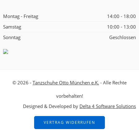
Montag - Freitag
14:00 - 18:00
Samstag
10:00 - 13:00
Sonntag
Geschlossen
© 2026 -
Tanzschuhe Otto München e.K.
- Alle Rechte
vorbehalten!
Designed & Developed by
Delta 4 Software Solutions
VERTRAG WIDERRUFEN