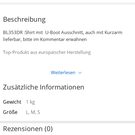
Beschreibung
BL353DR :Shirt mit U-Boot Ausschnitt, auch mit Kurzarm
lieferbar, bitte im Kommentar erwähnen
Top-Produkt aus europäischer Herstellung
Weiterlesen
Zusätzliche Informationen
Gewicht
1 kg
Größe
L, M, S
Rezensionen (0)