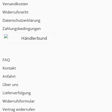
Versandkosten
Widerrufsrecht
Datenschutzerklärung
Zahlungsbedingungen
Händlerbund
FAQ
Kontakt
Anfahrt
Über uns
Lieferverfolgung
Widerrufsformular
Vertrag widerrufen